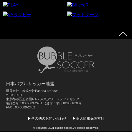
日本バブルサッカー連盟
運営会社 株式会社Pasona art now
〒105-0011
東京都港区芝公園4-4-7 東京タワーメディアセンター
電話番号：03-6809-2481 （受付：平日10:00-18:00）
FAX：03-6809-2482
その他のお問い合わせ
個人情報保護方針
© copyright 2021 bubble soccer. All Rights Reserved.