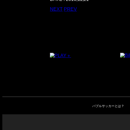
NEXT
PREV
バブルサッカーとは？